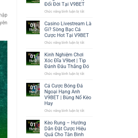
Về
Đổi Đời Tại V9BET
Như
Chức năng bình luận bị tắt
ở
Lũ
nhập
Nằm
–
uyên
Mơ
Trải
Casino Livestream Là
01
Thấy
Nghiệm
Gì? Sòng Bạc Cá
Th12
Rắn
Đẳng
Cược Hot Tại V9BET
–
Cấp
Chức năng bình luận bị tắt
ở
Ý
Tại
Casino
Nghĩa
V9BET
Livestream
Và
Kinh Nghiệm Chơi
01
Là
Số
Xóc Đĩa V9bet | Tip
Th12
Gì?
Đẹp
Đánh Đâu Thắng Đó
Sòng
Đổi
Chức năng bình luận bị tắt
ở
Bạc
Đời
Kinh
Cá
Tại
Nghiệm
Cược
Cá Cược Bóng Đá
V9BET
01
Chơi
Hot
Ngoại Hạng Anh
Th12
Xóc
Tại
V9BET | Bùng Nổ Kèo
Đĩa
V9BET
Hay
V9bet
|
Chức năng bình luận bị tắt
ở
Tip
Cá
Đánh
Cược
Kèo Rung – Hướng
01
Đâu
Bóng
Dẫn Đặt Cược Hiệu
Th12
Thắng
Đá
Quả Cho Tân Binh
Đó
Ngoại