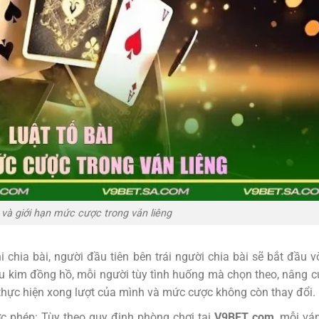
i và giới hạn mức cược trong ván liêng
 chia bài, người đầu tiên bên trái người chia bài sẽ bắt đầu 
ều kim đồng hồ, mỗi người tùy tình huống mà chọn theo, nâng 
ã thực hiện xong lượt của mình và mức cược không còn thay đổi.
ợc phép: Tùy theo quy định phòng chơi tại
V9BET com
, mỗi vá