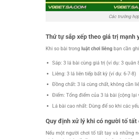
Các trường hợp
Thứ tự sắp xếp theo giá trị mạnh 
Khi so bài trong
luật chơi liêng
bạn cần ghi
Sáp: 3 lá bài cùng giá trị (ví dụ: 3 quân 
Liêng: 3 lá liên tiếp bất kỳ (ví dụ: 6-7-8)
Đồng chất: 3 lá cùng chất, không cần liê
Điểm: Tổng điểm của 3 lá bài (cộng lại 
Lá bài cao nhất: Dùng để so khi các yế
Quy định xử lý khi có người tố tất 
Nếu một người chơi tố tất tay và những ng