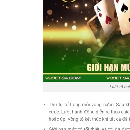
Luật tố bà
Thứ tự tố trong mỗi vòng cược: Sau khi
cược. Lượt hành động diễn ra theo chi
hoặc úp. Vòng tố kết thúc khi tất cả đ
Giới hạn mức tố tối thiểu và tối đa đư