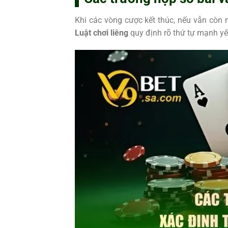
Khi các vòng cược kết thúc, nếu vẫn còn 
Luật chơi liêng
quy định rõ thứ tự mạnh yếu