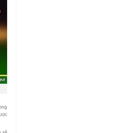
vòng
cược
n sẽ