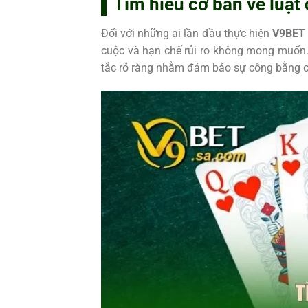
Tìm hiểu cơ bản về luật
Đối với những ai lần đầu thực hiện
V9BET 
cuộc và hạn chế rủi ro không mong muốn.
tắc rõ ràng nhằm đảm bảo sự công bằng c