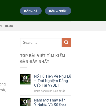
ĐĂNG KÝ
ĐĂNG NHẬP
N
BLOG
TOP BÀI VIẾT TÌM KIẾM
GẦN ĐÂY NHẤT
Nổ Hũ Tiền Về Như Lũ
01
– Trải Nghiệm Đẳng
Th12
rong
Cấp Tại V9BET
 mà,
Chức năng bình luận bị tắt
ở
Nổ
Hũ
Nằm Mơ Thấy Rắn –
01
Tiền
Ý Nghĩa Và Số Đẹp
Th12