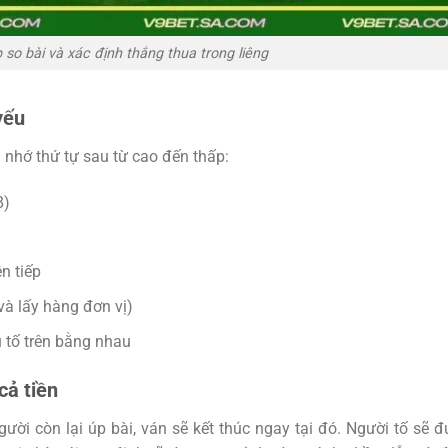
 so bài và xác định thắng thua trong liêng
yếu
 nhớ thứ tự sau từ cao đến thấp:
8)
n tiếp
và lấy hàng đơn vị)
u tố trên bằng nhau
cả tiền
ười còn lại úp bài, ván sẽ kết thúc ngay tại đó. Người tố sẽ 