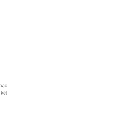
Chơi
Cược
Xác
Rồng
Chi
Hổ
Tiết
–
Trên
Tăng
V9BET
Xác
Suất
Thắng
Cược
Cực
Nhanh
hoặc
 kết